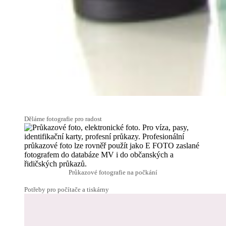
Děláme fotografie pro radost
Průkazové fotografie na počkání
Potřeby pro počítače a tiskárny