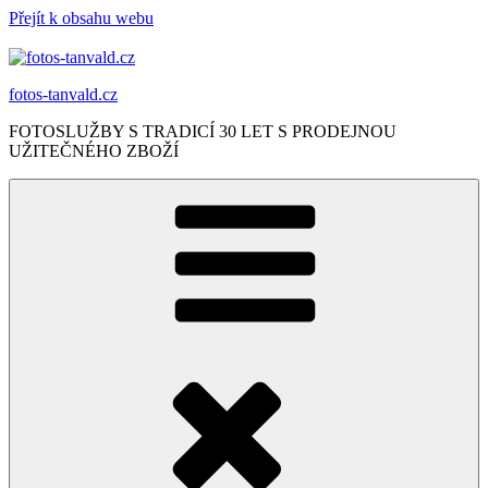
Přejít k obsahu webu
fotos-tanvald.cz
FOTOSLUŽBY S TRADICÍ 30 LET S PRODEJNOU
UŽITEČNÉHO ZBOŽÍ