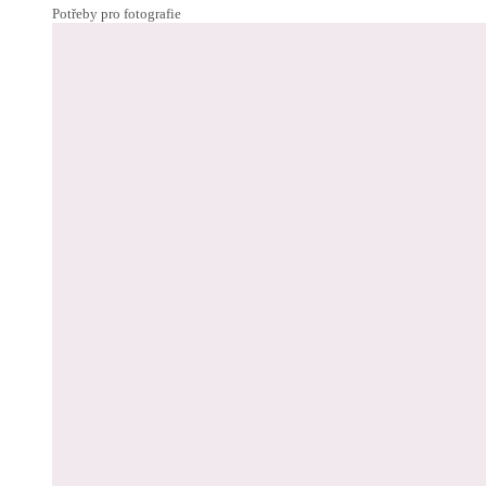
Potřeby pro fotografie